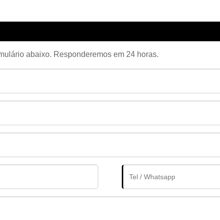
 formulário abaixo. Responderemos em 24 horas.