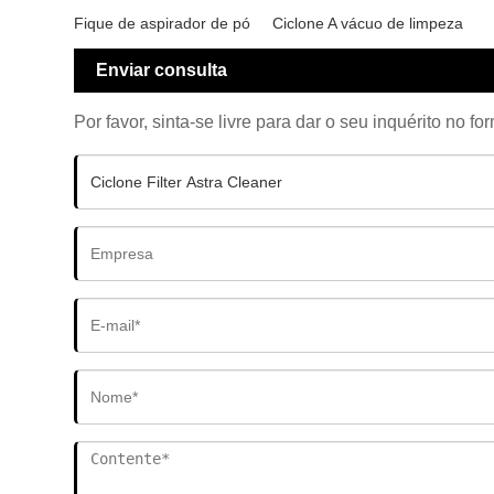
Fique de aspirador de pó
Ciclone A vácuo de limpeza
Enviar consulta
Por favor, sinta-se livre para dar o seu inquérito no