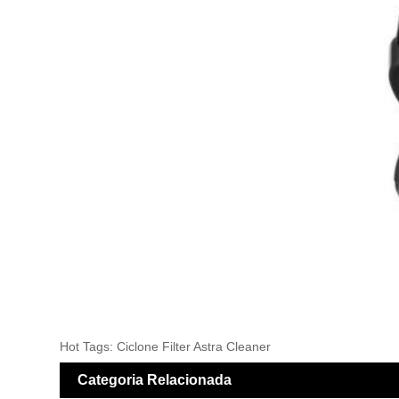
Hot Tags: Ciclone Filter Astra Cleaner
Categoria Relacionada