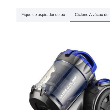
Fique de aspirador de pó
Ciclone A vácuo de