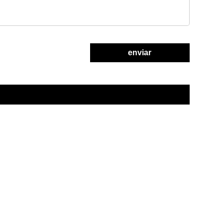
enviar